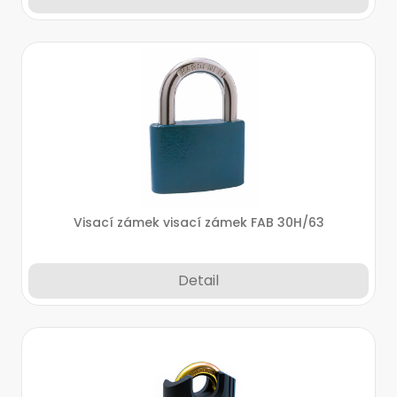
Visací zámek visací zámek FAB 30H/63
Detail