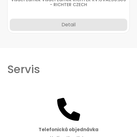
- RICHTER CZECH
Detail
Servis
Telefonická objednávka