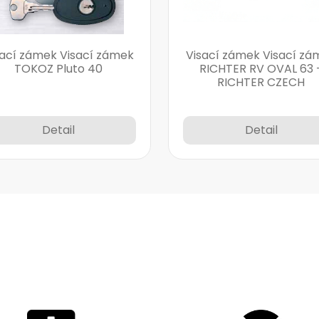
sací zámek Visací zámek
Visací zámek Visací zá
TOKOZ Pluto 40
RICHTER RV OVAL 63 
RICHTER CZECH
Detail
Detail