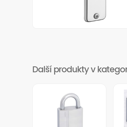
Další produkty v kategor