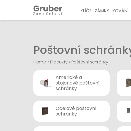
Poštovní schránk
Home
>
Produkty
>
Poštovní schránky
Americké a
stojanové poštovní
schránky
Ocelové poštovní
schránky