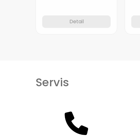
Detail
Servis