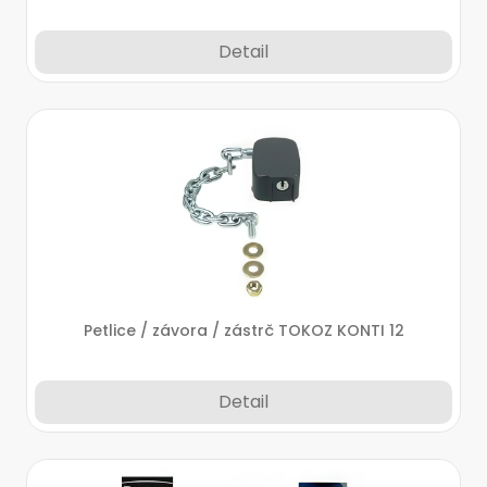
Detail
Petlice / závora / zástrč TOKOZ KONTI 12
Detail