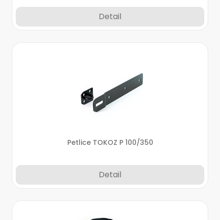
Detail
Petlice TOKOZ P 100/350
Detail