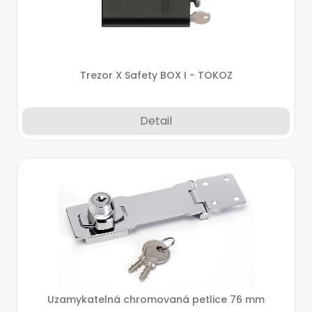
Trezor X Safety BOX I - TOKOZ
Detail
Uzamykatelná chromovaná petlice 76 mm