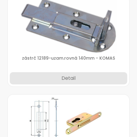
zástrč 12189-uzam.rovná 140mm - KOMAS
Detail