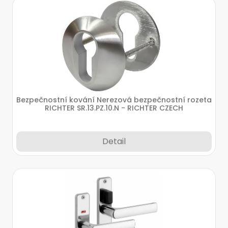
Bezpečnostní kování Nerezová bezpečnostní rozeta
RICHTER SR.13.PZ.10.N - RICHTER CZECH
Detail