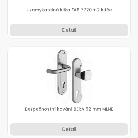
Uzamykatelná klika FAB 7720 + 2 klíče
Detail
Bezpečnostní kování BERA 92 mm MLNE
Detail