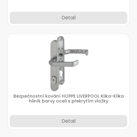
Detail
Bezpečnostní kování HOPPE LIVERPOOL Klika-Klika
hliník barvy oceli s překrytím vložky
Detail