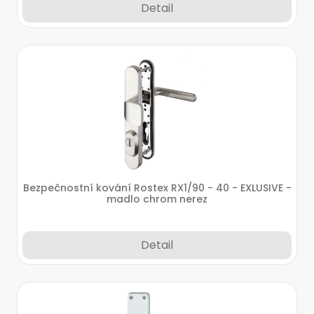
Detail
Bezpečnostní kování Rostex RX1/90 - 40 - EXLUSIVE -
madlo chrom nerez
Detail