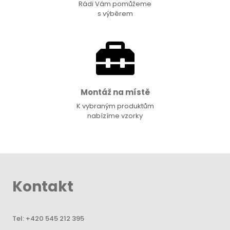
Rádi Vám pomůžeme
s výběrem
Montáž na místě
K vybraným produktům
nabízíme vzorky
Kontakt
Tel:
+420 545 212 395