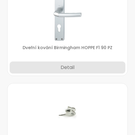
Dveřní kování Birmingham HOPPE F1 90 PZ
Detail