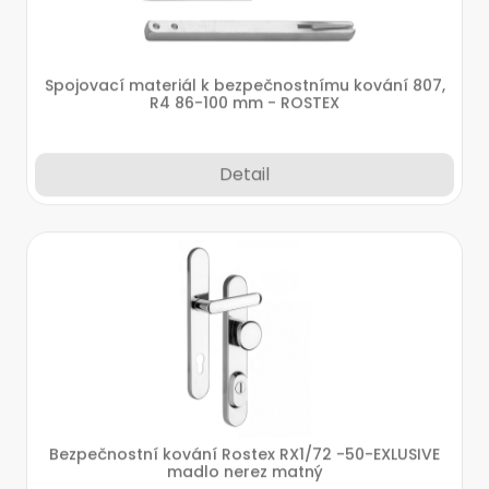
Spojovací materiál k bezpečnostnímu kování 807,
R4 86-100 mm - ROSTEX
Detail
Bezpečnostní kování Rostex RX1/72 -50-EXLUSIVE
madlo nerez matný