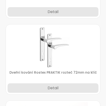
Detail
Dveřní kování Rostex PRAKTIK rozteč 72mm na klíč
Detail