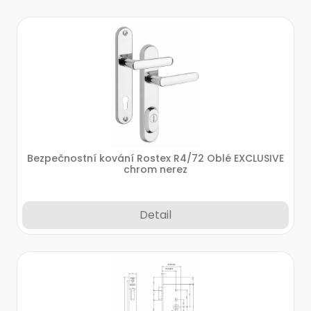
Bezpečnostní kování Rostex R4/72 Oblé EXCLUSIVE
chrom nerez
Detail