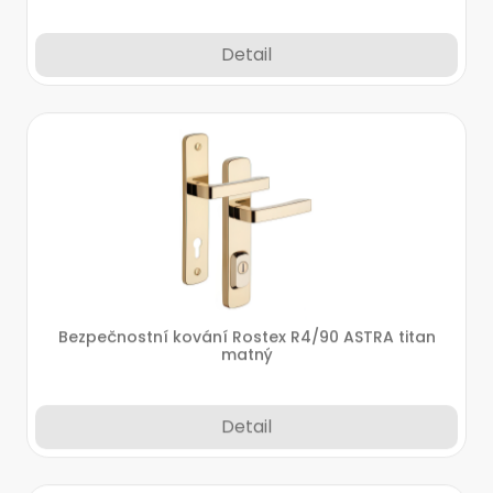
Detail
Bezpečnostní kování Rostex R4/90 ASTRA titan
matný
Detail