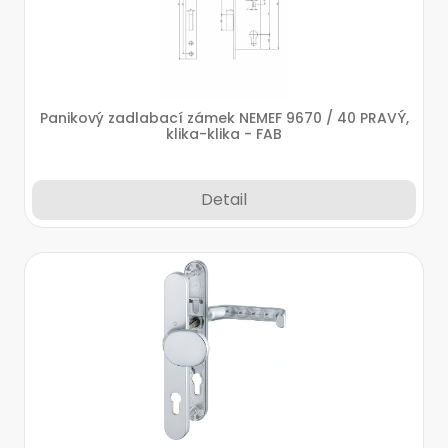
Panikový zadlabací zámek NEMEF 9670 / 40 PRAVÝ,
klika-klika - FAB
Detail