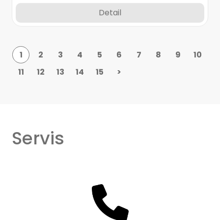
Detail
1
2
3
4
5
6
7
8
9
10
11
12
13
14
15
>
Servis