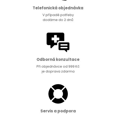
Telefonická objednávka
V případě potřeby
dodáme do 2 dnů
Odborná konzultace
Při objednávce od 999 Kč
je doprava zdarma
Servis a podpora