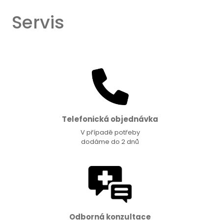
Servis
Telefonická objednávka
V případě potřeby
dodáme do 2 dnů
Odborná konzultace