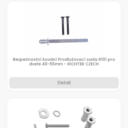
Bezpečnostní kování Prodlužovací sada R101 pro
dveře 40-55mm - RICHTER CZECH
Detail