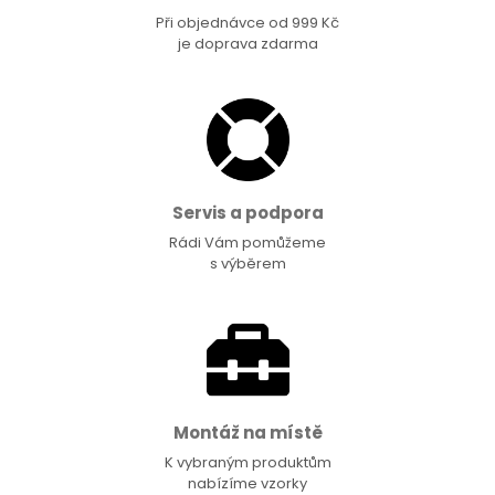
Při objednávce od 999 Kč
je doprava zdarma
Servis a podpora
Rádi Vám pomůžeme
s výběrem
Montáž na místě
K vybraným produktům
nabízíme vzorky