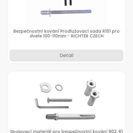
Bezpečnostní kování Prodlužovací sada R101 pro
dveře 100-110mm - RICHTER CZECH
Detail
Spojovací materiál pro bezpečnostní kování 802, R1