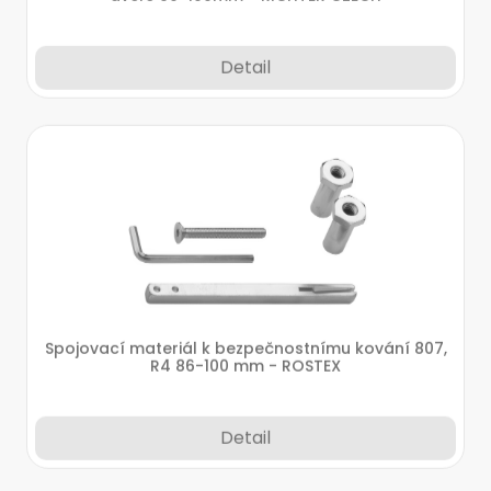
Detail
Spojovací materiál k bezpečnostnímu kování 807,
R4 86-100 mm - ROSTEX
Detail