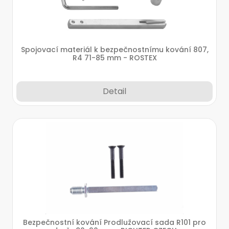
Spojovací materiál k bezpečnostnímu kování 807,
R4 71-85 mm - ROSTEX
Detail
Bezpečnostní kování Prodlužovací sada R101 pro