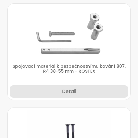
Spojovací materiál k bezpečnostnímu kování 807,
R4 38-55 mm - ROSTEX
Detail