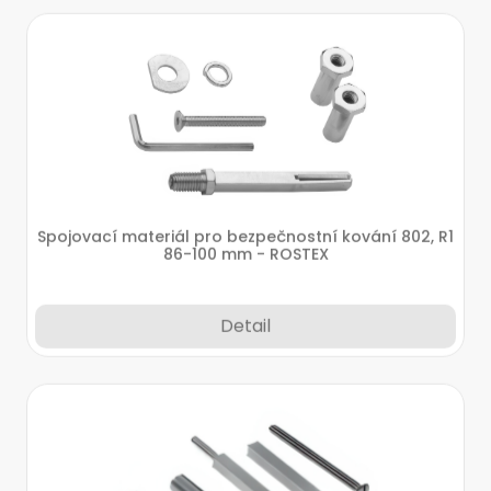
Spojovací materiál pro bezpečnostní kování 802, R1
86-100 mm - ROSTEX
Detail