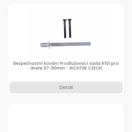
Bezpečnostní kování Prodlužovací sada R101 pro
dveře 67-80mm - RICHTER CZECH
Detail