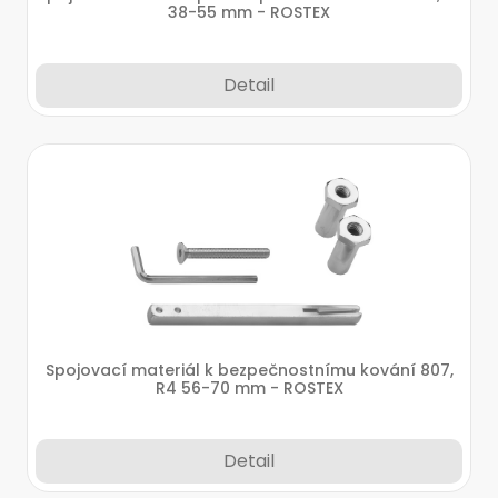
38-55 mm - ROSTEX
Detail
Spojovací materiál k bezpečnostnímu kování 807,
R4 56-70 mm - ROSTEX
Detail