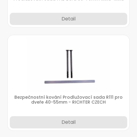
Detail
Bezpečnostní kování Prodlužovací sada R111 pro
dveře 40-55mm - RICHTER CZECH
Detail