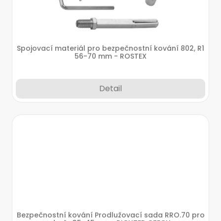
Spojovací materiál pro bezpečnostní kování 802, R1
56-70 mm - ROSTEX
Detail
Bezpečnostní kování Prodlužovací sada RRO.70 pro