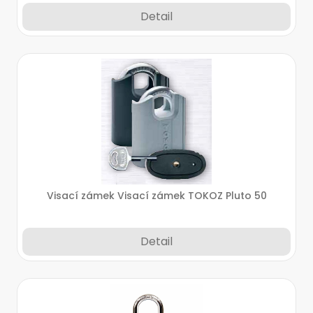
Detail
Visací zámek Visací zámek TOKOZ Pluto 50
Detail