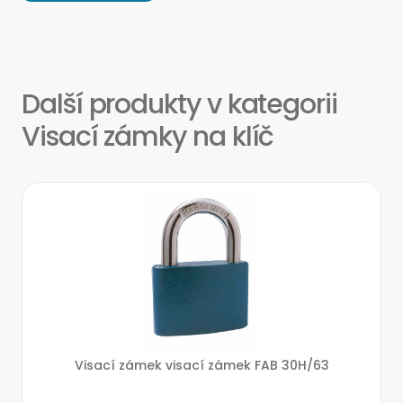
Další produkty v kategorii
Visací zámky na klíč
Visací zámek visací zámek FAB 30H/63