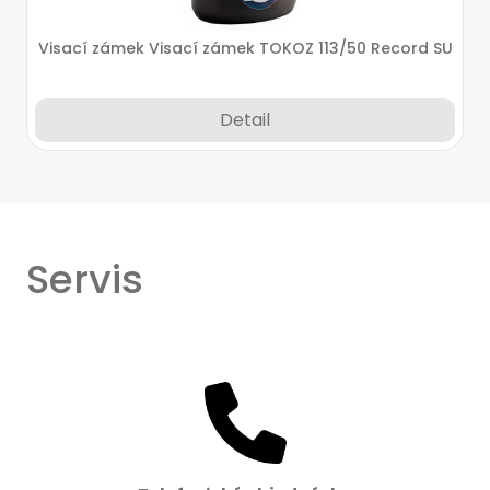
Visací zámek Visací zámek TOKOZ 113/50 Record SU
Detail
Servis