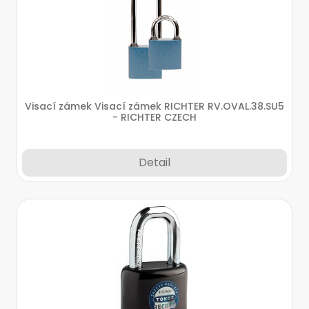
Visací zámek Visací zámek RICHTER RV.OVAL.38.SU5
- RICHTER CZECH
Detail