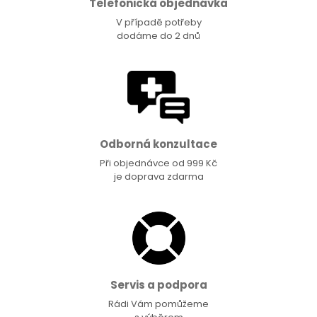
Telefonická objednávka
V případě potřeby
dodáme do 2 dnů
Odborná konzultace
Při objednávce od 999 Kč
je doprava zdarma
Servis a podpora
Rádi Vám pomůžeme