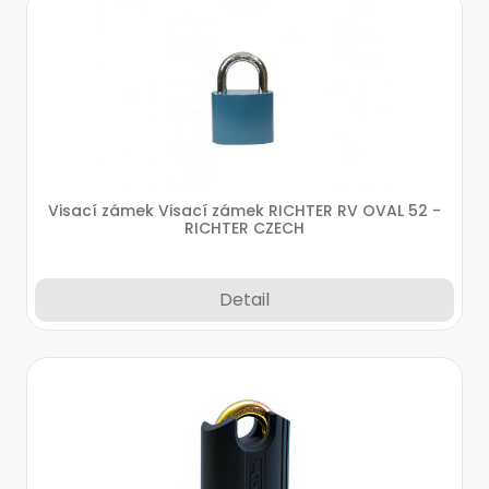
Visací zámek Visací zámek RICHTER RV OVAL 52 -
RICHTER CZECH
Detail