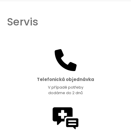
Servis
Telefonická objednávka
V případě potřeby
dodáme do 2 dnů