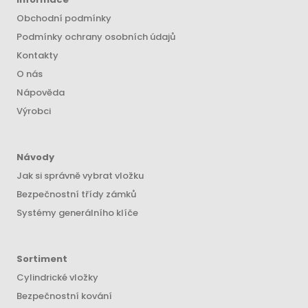
Obchodní podmínky
Podmínky ochrany osobních údajů
Kontakty
O nás
Nápověda
Výrobci
Návody
Jak si správně vybrat vložku
Bezpečnostní třídy zámků
Systémy generálního klíče
Sortiment
Cylindrické vložky
Bezpečnostní kování