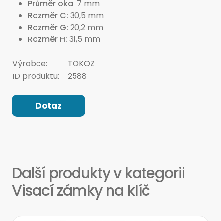
Průměr oka
7 mm
Rozměr C
30,5 mm
Rozměr G
20,2 mm
Rozměr H
31,5 mm
Výrobce:
TOKOZ
ID produktu:
2588
Dotaz
Další produkty v kategorii
Visací zámky na klíč