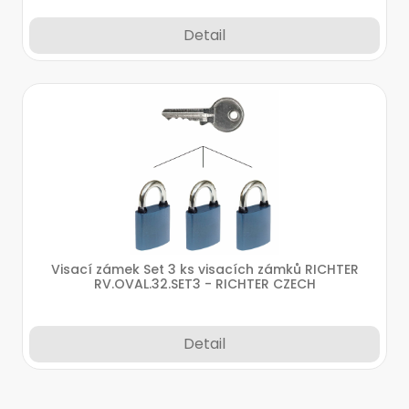
Detail
Visací zámek Set 3 ks visacích zámků RICHTER
RV.OVAL.32.SET3 - RICHTER CZECH
Detail