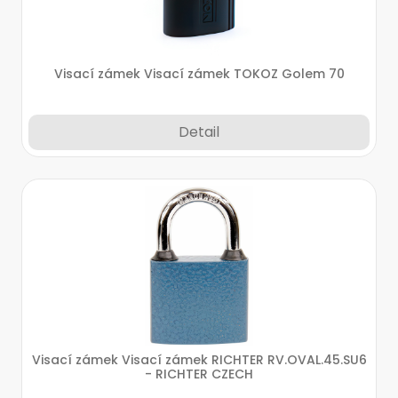
Visací zámek Visací zámek TOKOZ Golem 70
Detail
Visací zámek Visací zámek RICHTER RV.OVAL.45.SU6
- RICHTER CZECH