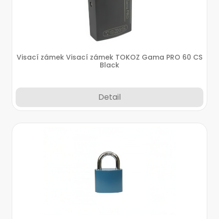
Visací zámek Visací zámek TOKOZ Gama PRO 60 CS
Black
Detail