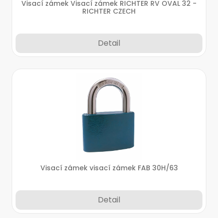
Visací zámek Visací zámek RICHTER RV OVAL 32 -
RICHTER CZECH
Detail
Visací zámek visací zámek FAB 30H/63
Detail