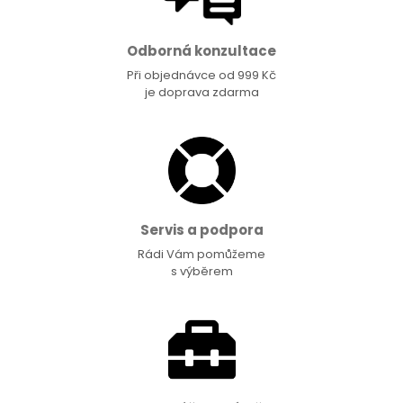
Odborná konzultace
Při objednávce od 999 Kč
je doprava zdarma
Servis a podpora
Rádi Vám pomůžeme
s výběrem