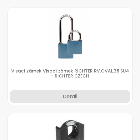
Visací zámek Visací zámek RICHTER RV.OVAL.38.SU4
- RICHTER CZECH
Detail