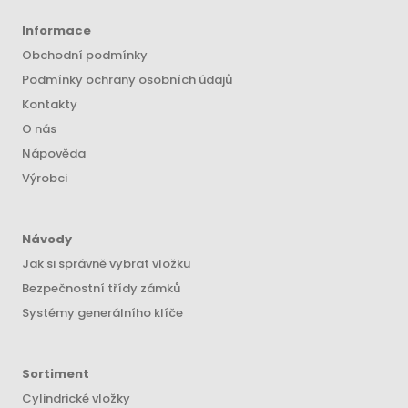
Informace
Obchodní podmínky
Podmínky ochrany osobních údajů
Kontakty
O nás
Nápověda
Výrobci
Návody
Jak si správně vybrat vložku
Bezpečnostní třídy zámků
Systémy generálního klíče
Sortiment
Cylindrické vložky