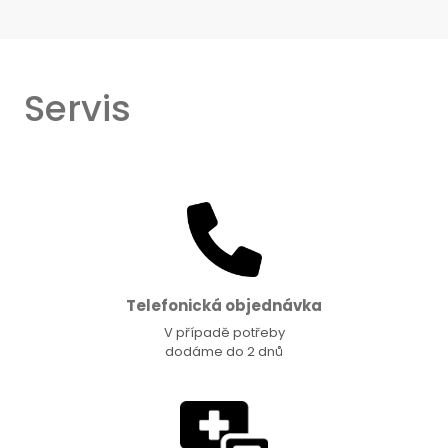
Servis
Telefonická objednávka
V případě potřeby
dodáme do 2 dnů