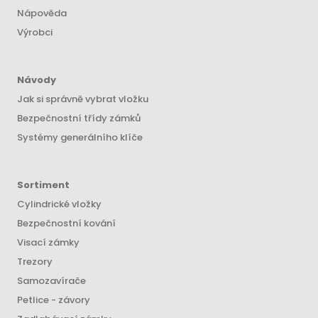
Nápověda
Výrobci
Návody
Jak si správně vybrat vložku
Bezpečnostní třídy zámků
Systémy generálního klíče
Sortiment
Cylindrické vložky
Bezpečnostní kování
Visací zámky
Trezory
Samozavírače
Petlice - závory