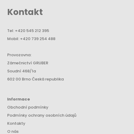
Kontakt
Tel:
+420 545 212 395
Mobil:
+420 739 254 488
Provozovna:
Zámečnictví GRUBER
Soudní 468/1a
602 00 Brno Česká republika
Informace
Obchodní podmínky
Podmínky ochrany osobních údajů
Kontakty
O nás