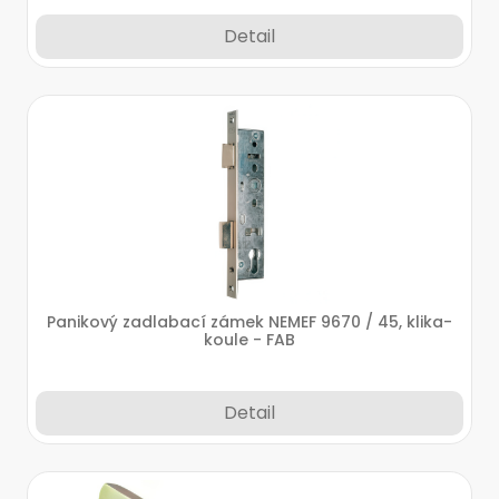
Detail
Panikový zadlabací zámek NEMEF 9670 / 45, klika-
koule - FAB
Detail