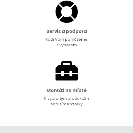
Servis a podpora
Rádi Vám pomůžeme
s výběrem
Montáž na místě
K vybraným produktům
nabízíme vzorky