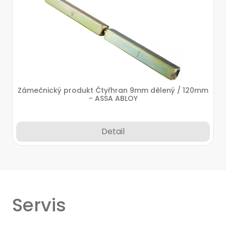
Zámečnický produkt Čtyřhran 9mm dělený / 120mm
- ASSA ABLOY
Detail
Servis