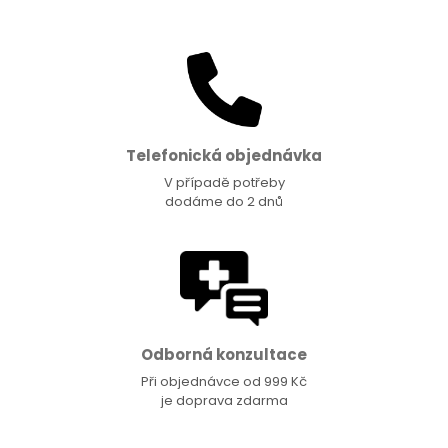
Telefonická objednávka
V případě potřeby
dodáme do 2 dnů
Odborná konzultace
Při objednávce od 999 Kč
je doprava zdarma