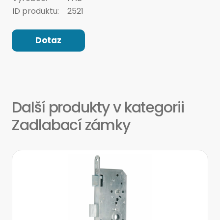
ID produktu:
2521
Dotaz
Další produkty v kategorii
Zadlabací zámky