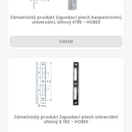
Zámečnický produkt Zapadací plech bezpečnostní,
univerzální, úhlový K195 - HOBES
Detail
Zámečnický produkt Zapadací plech univerzální
úhlový K 192 - HOBES