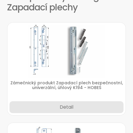
Zapadací plechy
Zámečnický produkt Zapadací plech bezpečnostní,
univerzální, úhlový K194 - HOBES
Detail