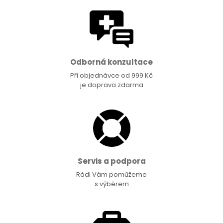
Odborná konzultace
Při objednávce od 999 Kč
je doprava zdarma
Servis a podpora
Rádi Vám pomůžeme
s výběrem