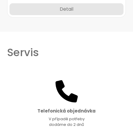
Detail
Servis
Telefonická objednávka
V případě potřeby
dodáme do 2 dnů