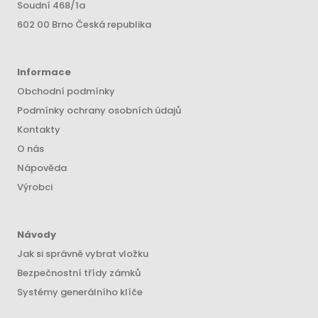
Soudní 468/1a
602 00 Brno Česká republika
Informace
Obchodní podmínky
Podmínky ochrany osobních údajů
Kontakty
O nás
Nápověda
Výrobci
Návody
Jak si správně vybrat vložku
Bezpečnostní třídy zámků
Systémy generálního klíče