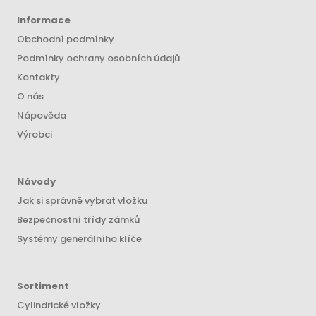
Informace
Obchodní podmínky
Podmínky ochrany osobních údajů
Kontakty
O nás
Nápověda
Výrobci
Návody
Jak si správně vybrat vložku
Bezpečnostní třídy zámků
Systémy generálního klíče
Sortiment
Cylindrické vložky