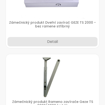
Zámečnický produkt Dveřní zavírač GEZE TS 2000 -
bez ramene stříbrný
Detail
Zámečnický produkt Rameno zavírače Geze TS