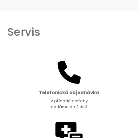
Servis
Telefonická objednávka
V případě potřeby
dodáme do 2 dnů