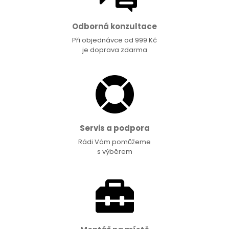
Odborná konzultace
Při objednávce od 999 Kč
je doprava zdarma
Servis a podpora
Rádi Vám pomůžeme
s výběrem