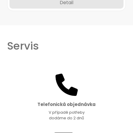
Detail
Servis
Telefonická objednávka
V případě potřeby
dodáme do 2 dnů