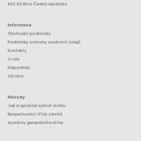
602 00 Brno Česká republika
Informace
Obchodní podmínky
Podmínky ochrany osobních údajů
Kontakty
O nás
Nápověda
Výrobci
Návody
Jak si správně vybrat vložku
Bezpečnostní třídy zámků
Systémy generálního klíče