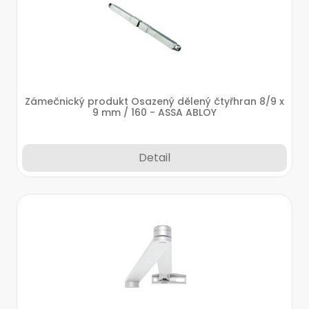
Zámečnický produkt Osazený dělený čtyřhran 8/9 x
9 mm / 160 - ASSA ABLOY
Detail