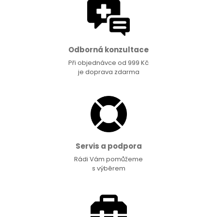
Odborná konzultace
Při objednávce od 999 Kč
je doprava zdarma
Servis a podpora
Rádi Vám pomůžeme
s výběrem