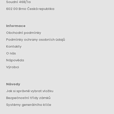
Soudní 468/1a
602 00 Brno Česká republika
Informace
Obchodní podmínky
Podmínky ochrany osobních údajů
Kontakty
O nás
Nápověda
Výrobci
Návody
Jak si správně vybrat vložku
Bezpečnostní třídy zámků
Systémy generálního klíče