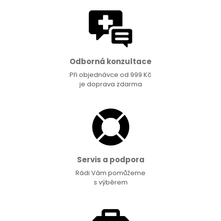
Odborná konzultace
Při objednávce od 999 Kč
je doprava zdarma
Servis a podpora
Rádi Vám pomůžeme
s výběrem