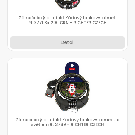
Zámečnický produkt Kódový lankový zámek
RL.3771.8x1200.CRN - RICHTER CZECH
Detail
Zámečnický produkt Kódový lankový zámek se
světlem RL.3789 - RICHTER CZECH