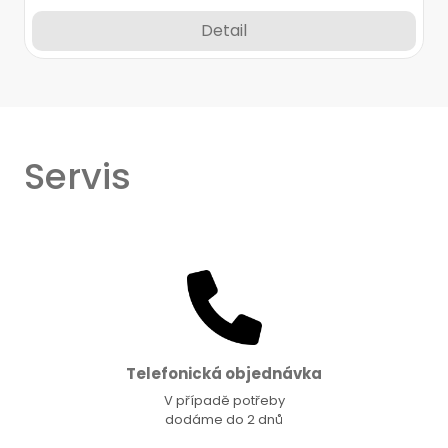
Detail
Servis
Telefonická objednávka
V případě potřeby
dodáme do 2 dnů