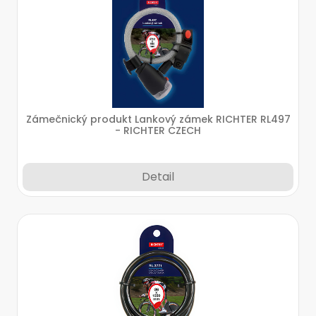
Zámečnický produkt Lankový zámek RICHTER RL497
- RICHTER CZECH
Detail