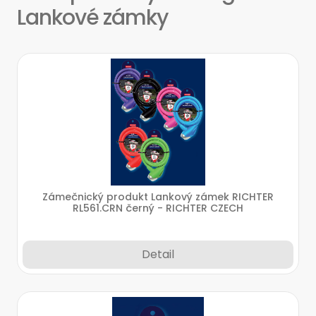
Lankové zámky
Zámečnický produkt Lankový zámek RICHTER
RL561.CRN černý - RICHTER CZECH
Detail