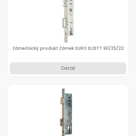
Zámečnický produkt Zámek EURO ELZETT 90/25/22
Detail