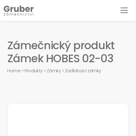
Zámečnický produkt
Zámek HOBES 02-03
Home
>
Produkty
>
Zámky
>
Zadlabací zámky