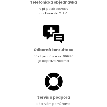
Telefonická objednávka
V případě potřeby
dodáme do 2 dnů
Odborná konzultace
Při objednávce od 999 Kč
je doprava zdarma
Servis a podpora
Rádi Vám pomůžeme