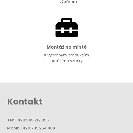
s výběrem
Montáž na místě
K vybraným produktům
nabízíme vzorky
Kontakt
Tel:
+420 545 212 395
Mobil:
+420 739 254 488