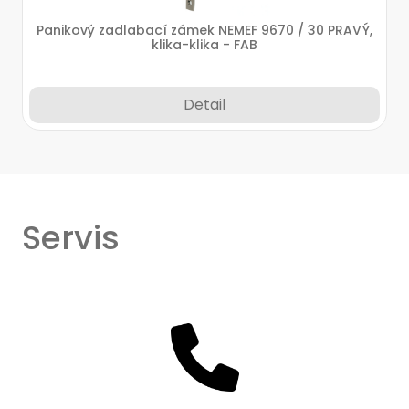
Panikový zadlabací zámek NEMEF 9670 / 30 PRAVÝ,
klika-klika - FAB
Detail
Servis