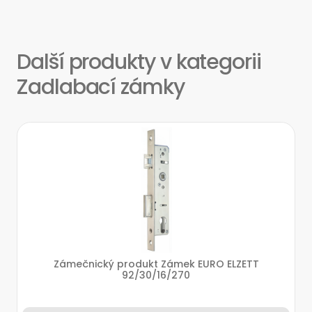
Další produkty v kategorii
Zadlabací zámky
Zámečnický produkt Zámek EURO ELZETT
92/30/16/270