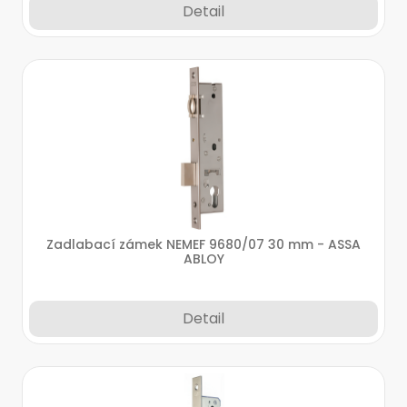
Detail
Zadlabací zámek NEMEF 9680/07 30 mm - ASSA
ABLOY
Detail