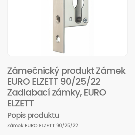
Zámečnický produkt Zámek
EURO ELZETT 90/25/22
Zadlabací zámky, EURO
ELZETT
Popis produktu
Zámek EURO ELZETT 90/25/22