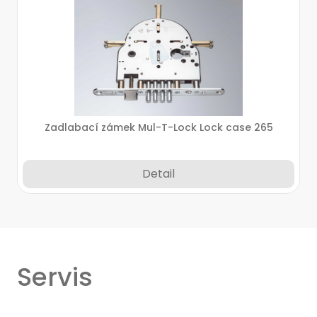
Zadlabací zámek Mul-T-Lock Lock case 265
Detail
Servis