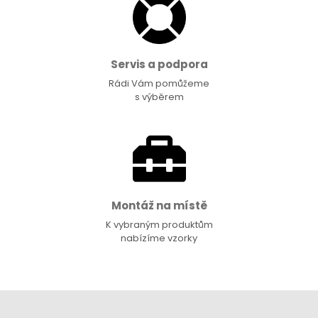
Servis a podpora
Rádi Vám pomůžeme
s výběrem
Montáž na místě
K vybraným produktům
nabízíme vzorky