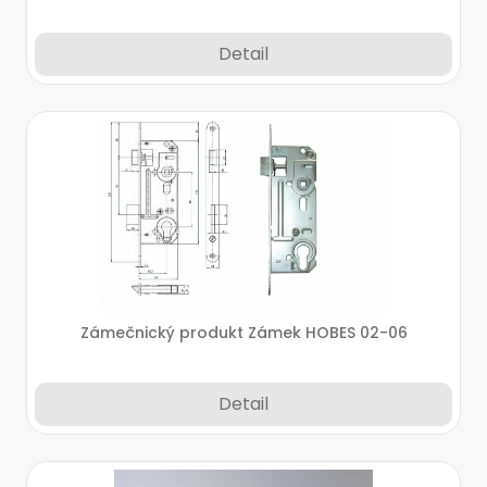
Detail
Zámečnický produkt Zámek HOBES 02-06
Detail