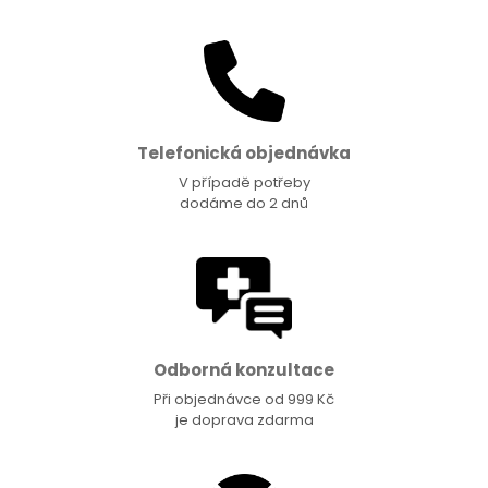
Telefonická objednávka
V případě potřeby
dodáme do 2 dnů
Odborná konzultace
Při objednávce od 999 Kč
je doprava zdarma