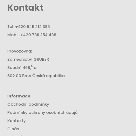
Kontakt
Tel:
+420 545 212 395
Mobil:
+420 739 254 488
Provozovna:
Zámečnictví GRUBER
Soudní 468/1a
602 00 Brno Česká republika
Informace
Obchodní podmínky
Podmínky ochrany osobních údajů
Kontakty
O nás