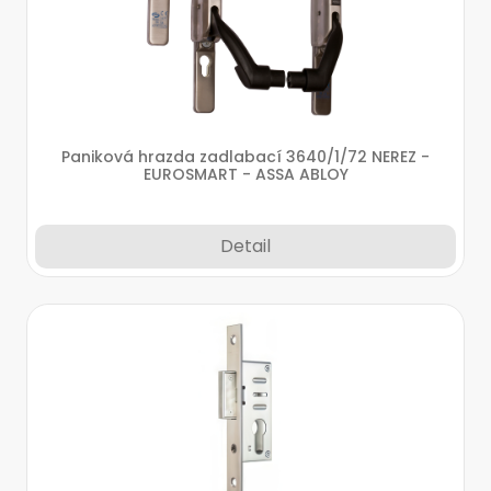
Paniková hrazda zadlabací 3640/1/72 NEREZ -
EUROSMART - ASSA ABLOY
Detail