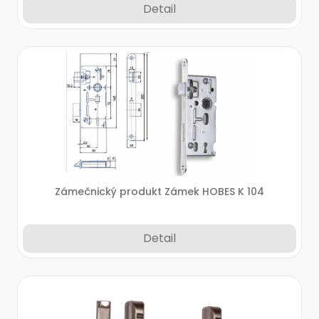
Detail
Zámečnický produkt Zámek HOBES K 104
Detail