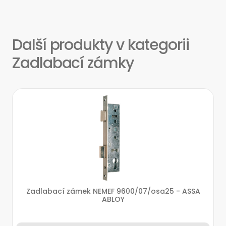
Další produkty v kategorii
Zadlabací zámky
Zadlabací zámek NEMEF 9600/07/osa25 - ASSA
ABLOY