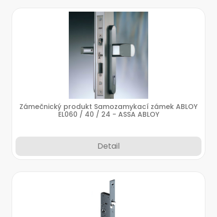
Zámečnický produkt Samozamykací zámek ABLOY
EL060 / 40 / 24 - ASSA ABLOY
Detail