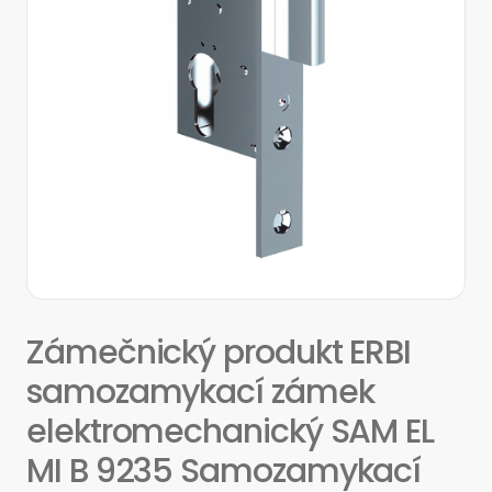
Zámečnický produkt ERBI
samozamykací zámek
elektromechanický SAM EL
MI B 9235 Samozamykací