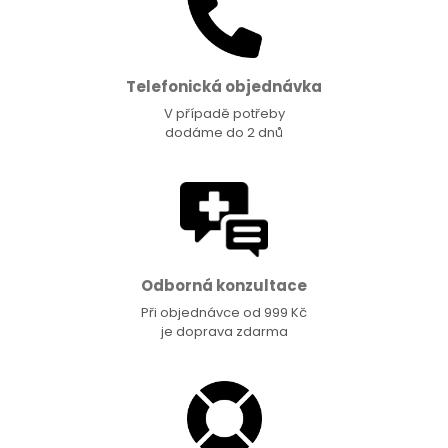
Telefonická objednávka
V případě potřeby
dodáme do 2 dnů
Odborná konzultace
Při objednávce od 999 Kč
je doprava zdarma