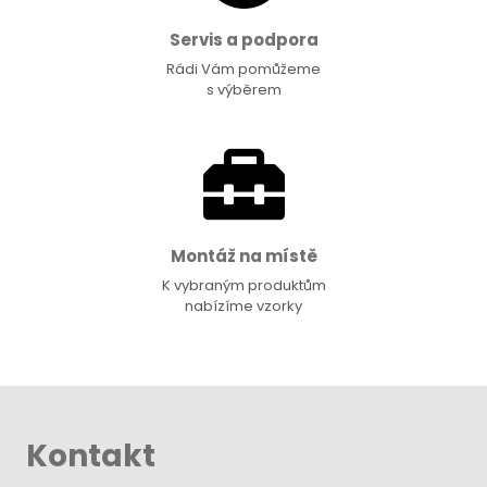
Servis a podpora
Rádi Vám pomůžeme
s výběrem
Montáž na místě
K vybraným produktům
nabízíme vzorky
Kontakt