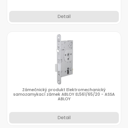
Detail
Zámečnický produkt Elektromechanický
samozamykací zámek ABLOY EL561/65/20 - ASSA
ABLOY
Detail