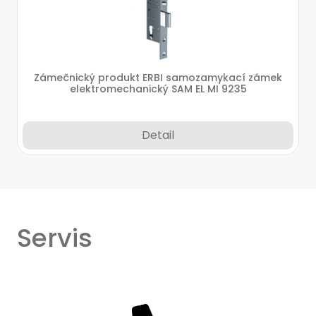
Zámečnický produkt ERBI samozamykací zámek
elektromechanický SAM EL MI 9235
Detail
Servis