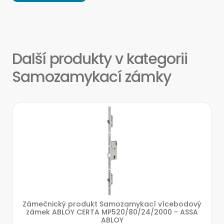
Další produkty v kategorii
Samozamykací zámky
Zámečnický produkt Samozamykací vícebodový
zámek ABLOY CERTA MP520/80/24/2000 - ASSA
ABLOY