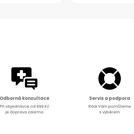
Odborná konzultace
Servis a podpora
Při objednávce od 999 Kč
Rádi Vám pomůžeme
je doprava zdarma
s výběrem