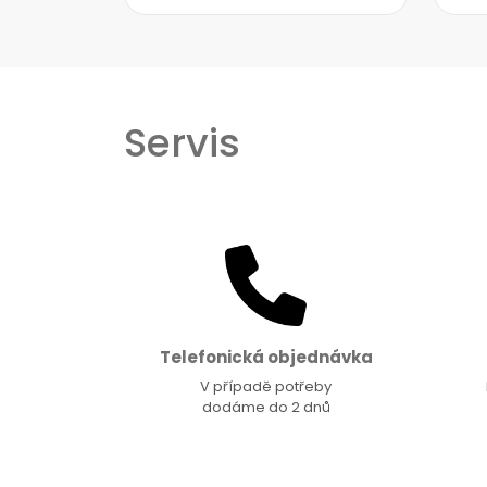
Servis
Telefonická objednávka
V případě potřeby
dodáme do 2 dnů