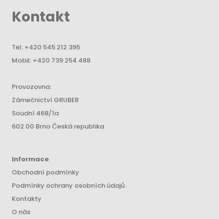
Kontakt
Tel:
+420 545 212 395
Mobil:
+420 739 254 488
Provozovna:
Zámečnictví GRUBER
Soudní 468/1a
602 00 Brno Česká republika
Informace
Obchodní podmínky
Podmínky ochrany osobních údajů
Kontakty
O nás