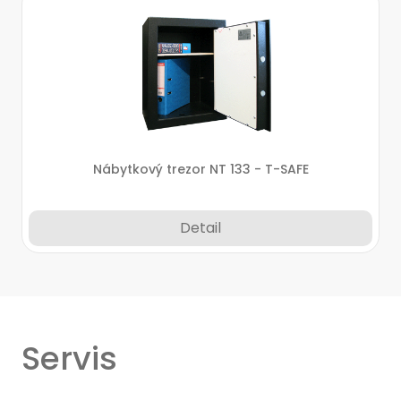
Nábytkový trezor NT 133 - T-SAFE
Detail
Servis