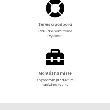
Servis a podpora
Rádi Vám pomůžeme
s výběrem
Montáž na místě
K vybraným produktům
nabízíme vzorky