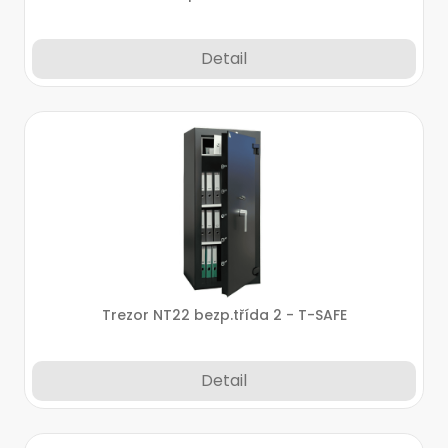
Detail
Trezor NT22 bezp.třída 2 - T-SAFE
Detail