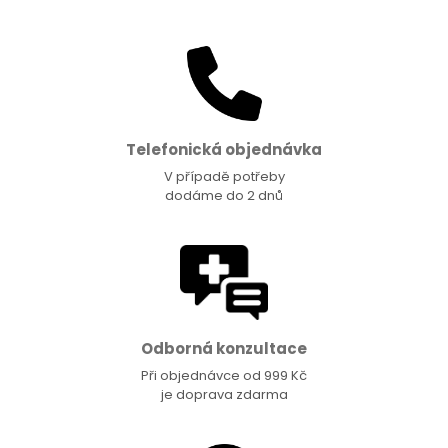
Telefonická objednávka
V případě potřeby
dodáme do 2 dnů
Odborná konzultace
Při objednávce od 999 Kč
je doprava zdarma