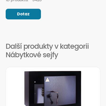
Dotaz
Další produkty v kategorii
Nábytkové sejfy