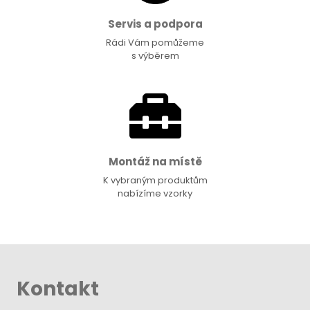
Servis a podpora
Rádi Vám pomůžeme
s výběrem
Montáž na místě
K vybraným produktům
nabízíme vzorky
Kontakt