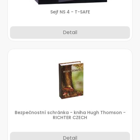
Sejf NS 4 - T-SAFE
Detail
Bezpečnostní schránka - kniha Hugh Thomson -
RICHTER CZECH
Detail