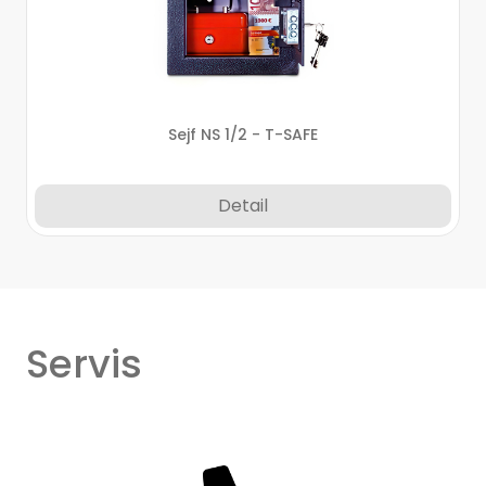
Sejf NS 1/2 - T-SAFE
Detail
Servis