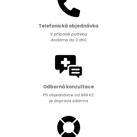
Telefonická objednávka
V případě potřeby
dodáme do 2 dnů
Odborná konzultace
Při objednávce od 999 Kč
je doprava zdarma