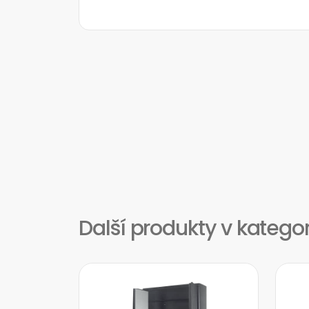
Další produkty v kategor