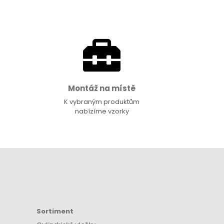
Montáž na místě
K vybraným produktům
nabízíme vzorky
Sortiment