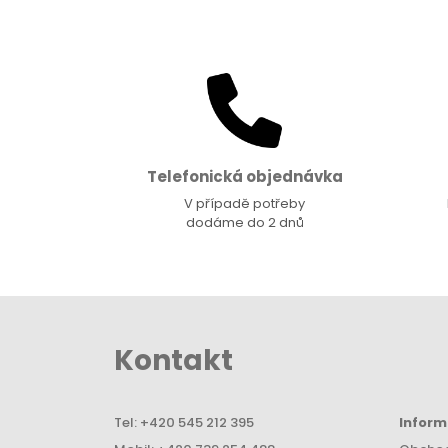
Telefonická objednávka
V případě potřeby
dodáme do 2 dnů
Kontakt
Tel:
+420 545 212 395
Infor