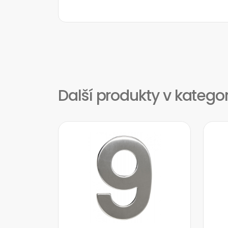
Další produkty v katego