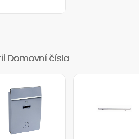
rii Domovní čísla