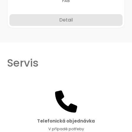
FAB
Detail
Servis
Telefonická objednávka
V případě potřeby