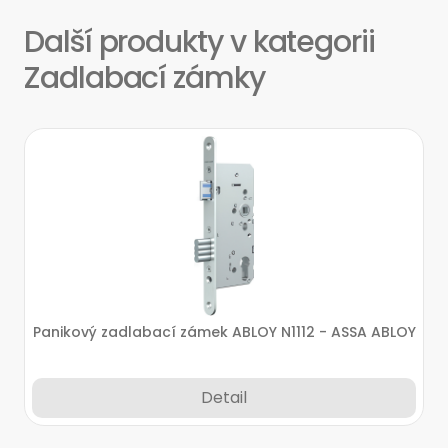
Další produkty v kategorii
Zadlabací zámky
Panikový zadlabací zámek ABLOY N1112 - ASSA ABLOY
Detail