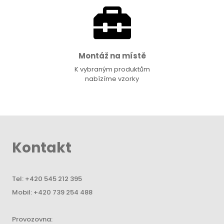
Montáž na místě
K vybraným produktům
nabízíme vzorky
Kontakt
Tel:
+420 545 212 395
Mobil:
+420 739 254 488
Provozovna: