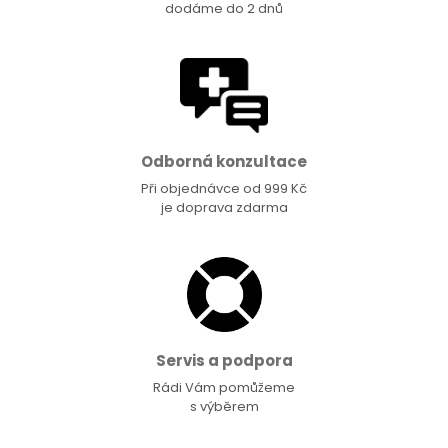
dodáme do 2 dnů
Odborná konzultace
Při objednávce od 999 Kč
je doprava zdarma
Servis a podpora
Rádi Vám pomůžeme
s výběrem