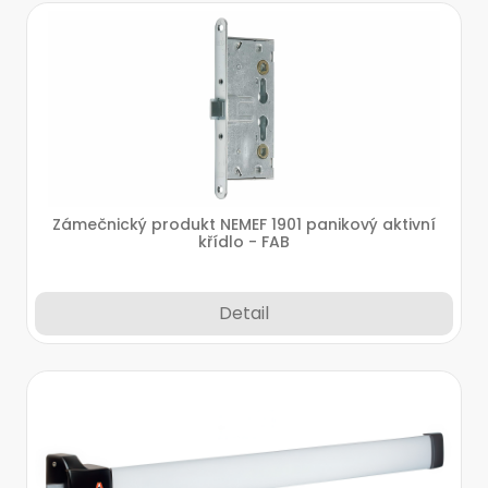
Zámečnický produkt NEMEF 1901 panikový aktivní
křídlo - FAB
Detail