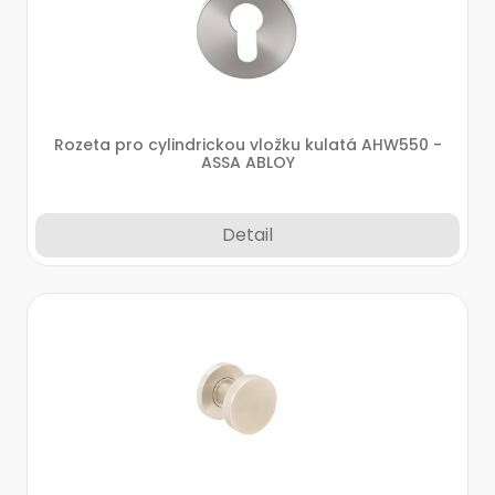
Rozeta pro cylindrickou vložku kulatá AHW550 -
ASSA ABLOY
Detail