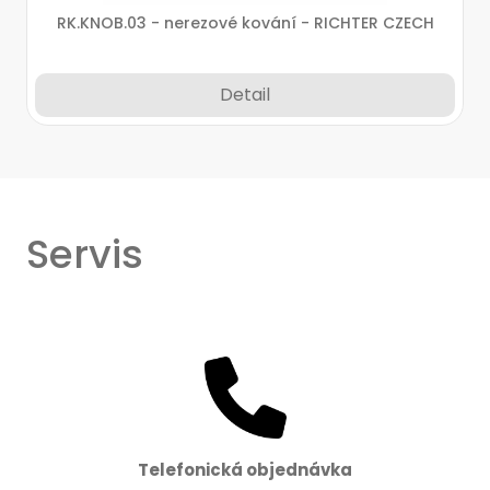
RK.KNOB.03 - nerezové kování - RICHTER CZECH
Detail
Servis
Telefonická objednávka