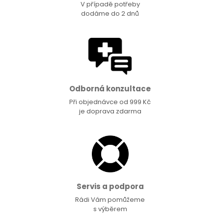
V případě potřeby
dodáme do 2 dnů
Odborná konzultace
Při objednávce od 999 Kč
je doprava zdarma
Servis a podpora
Rádi Vám pomůžeme
s výběrem