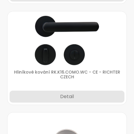
Hliníkové kování RK.K16.COMO.WC - CE - RICHTER
CZECH
Detail