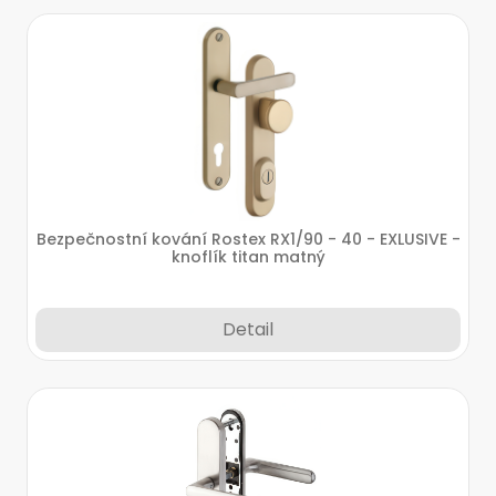
Bezpečnostní kování Rostex RX1/90 - 40 - EXLUSIVE -
knoflík titan matný
Detail