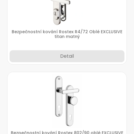
Bezpečnostní kování Rostex R4/72 Oblé EXCLUSIVE
titan matný
Detail
Bezpečnostní kování Rostex 802/90 oblé EXCLUSIVE