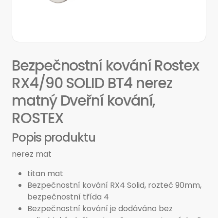
Bezpečnostní kování Rostex
RX4/90 SOLID BT4 nerez
matný Dveřní kování,
ROSTEX
Popis produktu
nerez mat
titan mat
Bezpečnostní kování RX4 Solid, rozteč 90mm,
bezpečnostní třída 4
Bezpečnostní kování je dodáváno bez