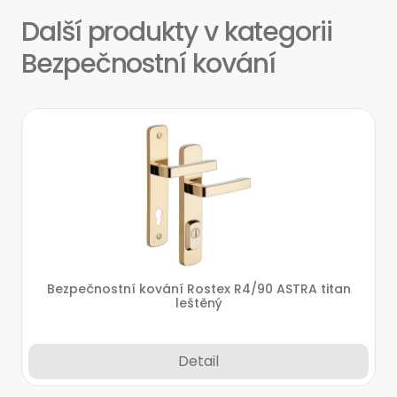
Další produkty v kategorii
Bezpečnostní kování
Bezpečnostní kování Rostex R4/90 ASTRA titan
leštěný
Detail