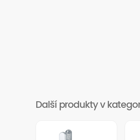
Další produkty v katego