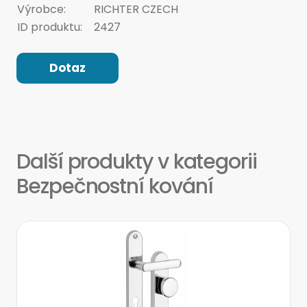
Výrobce:
RICHTER CZECH
ID produktu:
2427
Dotaz
Další produkty v kategorii
Bezpečnostní kování