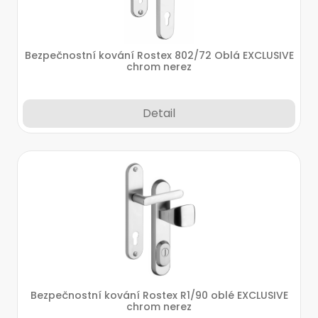
Bezpečnostní kování Rostex 802/72 Oblá EXCLUSIVE
chrom nerez
Detail
Bezpečnostní kování Rostex R1/90 oblé EXCLUSIVE
chrom nerez