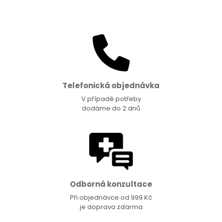
Telefonická objednávka
V případě potřeby
dodáme do 2 dnů
Odborná konzultace
Při objednávce od 999 Kč
je doprava zdarma