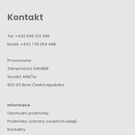
Kontakt
Tel:
+420 545 212 395
Mobil:
+420 739 254 488
Provozovna:
Zámečnictví GRUBER
Soudní 468/1a
602 00 Brno Česká republika
Informace
Obchodní podmínky
Podmínky ochrany osobních údajů
Kontakty