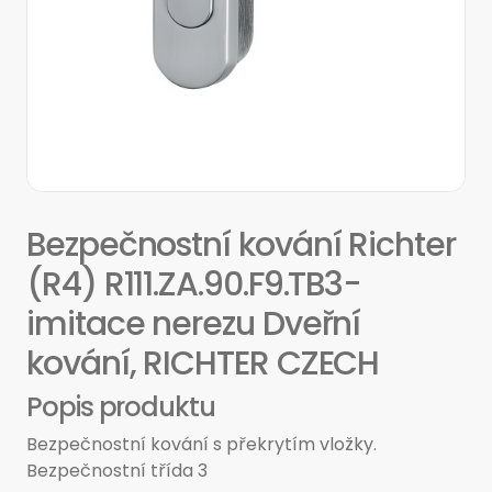
Bezpečnostní kování Richter
(R4) R111.ZA.90.F9.TB3-
imitace nerezu Dveřní
kování, RICHTER CZECH
Popis produktu
Bezpečnostní kování s překrytím vložky.
Bezpečnostní třída 3