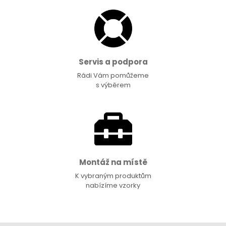
Servis a podpora
Rádi Vám pomůžeme
s výběrem
Montáž na místě
K vybraným produktům
nabízíme vzorky