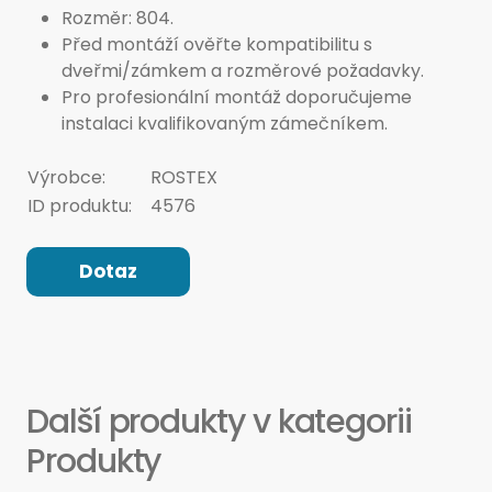
Rozměr: 804.
Před montáží ověřte kompatibilitu s
dveřmi/zámkem a rozměrové požadavky.
Pro profesionální montáž doporučujeme
instalaci kvalifikovaným zámečníkem.
Výrobce:
ROSTEX
ID produktu:
4576
Dotaz
Další produkty v kategorii
Produkty