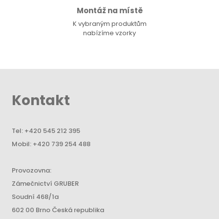
Montáž na místě
K vybraným produktům
nabízíme vzorky
Kontakt
Tel:
+420 545 212 395
Mobil:
+420 739 254 488
Provozovna:
Zámečnictví GRUBER
Soudní 468/1a
602 00 Brno Česká republika