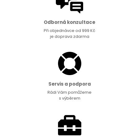
Odborná konzultace
Při objednávce od 999 Kč
je doprava zdarma
Servis a podpora
Rádi Vám pomůžeme
s výběrem