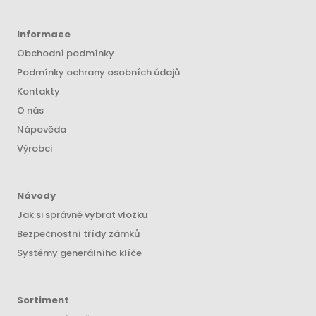
Informace
Obchodní podmínky
Podmínky ochrany osobních údajů
Kontakty
O nás
Nápověda
Výrobci
Návody
Jak si správně vybrat vložku
Bezpečnostní třídy zámků
Systémy generálního klíče
Sortiment