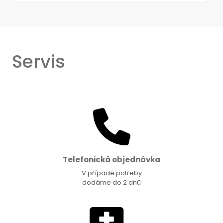
Servis
Telefonická objednávka
V případě potřeby
dodáme do 2 dnů