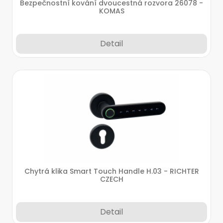
Bezpečnostní kování dvoucestná rozvora 26078 -
KOMAS
Detail
Chytrá klika Smart Touch Handle H.03 - RICHTER
CZECH
Detail