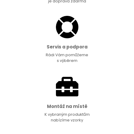
je doprava zdarma
Servis a podpora
Rádi Vám pomůžeme
s výběrem
Montáž na místě
K vybraným produktům
nabízíme vzorky