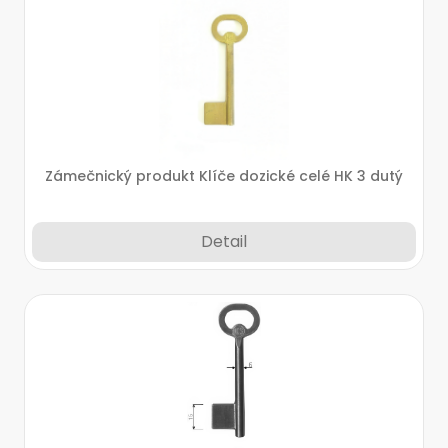
Zámečnický produkt Klíče dozické celé HK 3 dutý
Detail