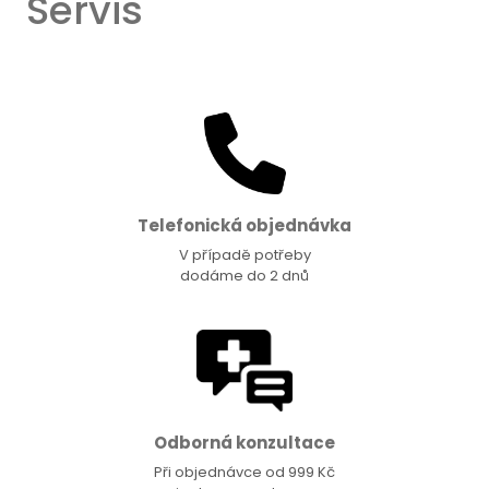
Servis
Telefonická objednávka
V případě potřeby
dodáme do 2 dnů
Odborná konzultace
Při objednávce od 999 Kč