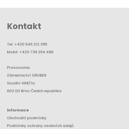
Kontakt
Tel:
+420 545 212 395
Mobil:
+420 739 254 488
Provozovna:
Zámečnictví GRUBER
Soudní 468/1a
602 00 Brno Česká republika
Informace
Obchodní podmínky
Podmínky ochrany osobních údajů