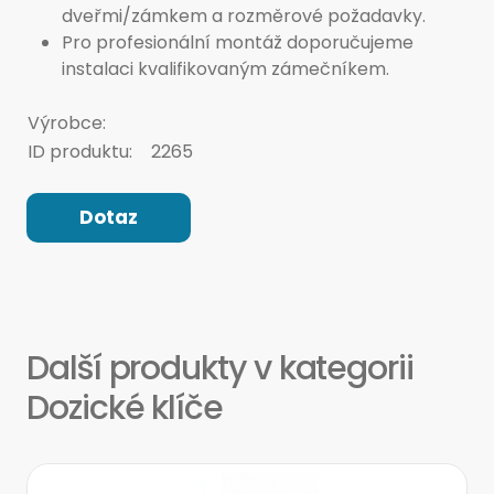
dveřmi/zámkem a rozměrové požadavky.
Pro profesionální montáž doporučujeme
instalaci kvalifikovaným zámečníkem.
Výrobce:
ID produktu:
2265
Dotaz
Další produkty v kategorii
Dozické klíče