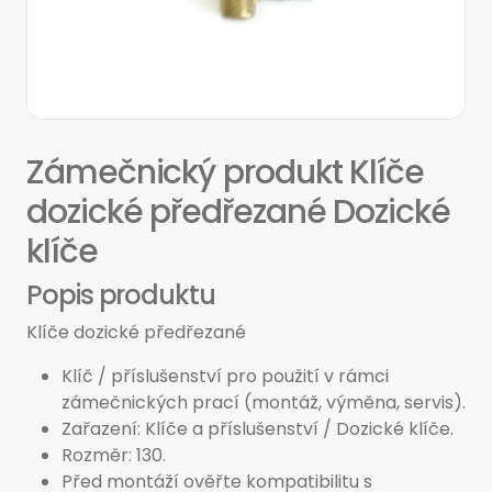
Zámečnický produkt Klíče
dozické předřezané Dozické
klíče
Popis produktu
Klíče dozické předřezané
Klíč / příslušenství pro použití v rámci
zámečnických prací (montáž, výměna, servis).
Zařazení: Klíče a příslušenství / Dozické klíče.
Rozměr: 130.
Před montáží ověřte kompatibilitu s