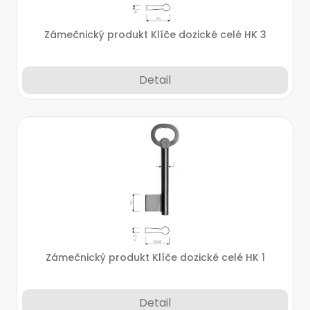
Zámečnický produkt Klíče dozické celé HK 3
Detail
Zámečnický produkt Klíče dozické celé HK 1
Detail