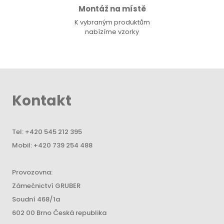
Montáž na místě
K vybraným produktům
nabízíme vzorky
Kontakt
Tel:
+420 545 212 395
Mobil:
+420 739 254 488
Provozovna:
Zámečnictví GRUBER
Soudní 468/1a
602 00 Brno Česká republika