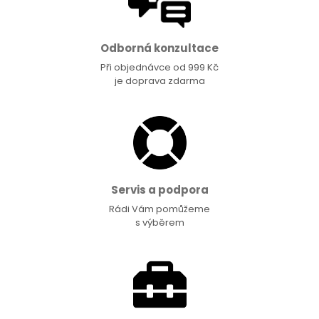
Odborná konzultace
Při objednávce od 999 Kč
je doprava zdarma
Servis a podpora
Rádi Vám pomůžeme
s výběrem