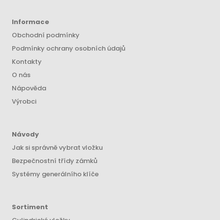
Informace
Obchodní podmínky
Podmínky ochrany osobních údajů
Kontakty
O nás
Nápověda
Výrobci
Návody
Jak si správně vybrat vložku
Bezpečnostní třídy zámků
Systémy generálního klíče
Sortiment