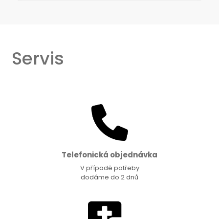
Servis
Telefonická objednávka
V případě potřeby
dodáme do 2 dnů