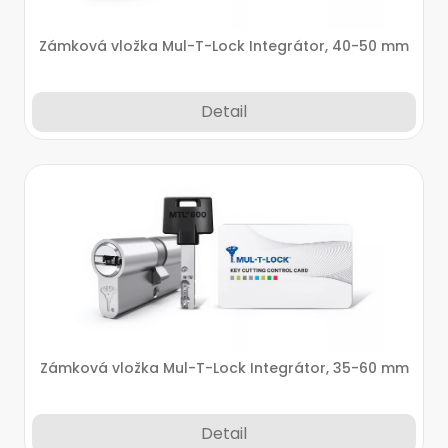
Zámková vložka Mul-T-Lock Integrátor, 40-50 mm
Detail
Zámková vložka Mul-T-Lock Integrátor, 35-60 mm
Detail