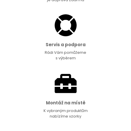
Servis a podpora
Rádi Vám pomůžeme
s výběrem
Montáž na místě
K vybraným produktům
nabízíme vzorky