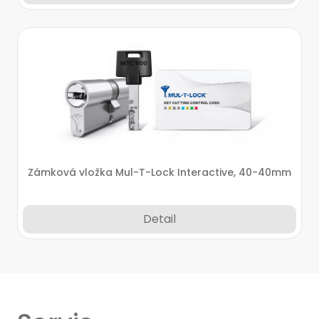
Zámková vložka Mul-T-Lock Interactive, 40-40mm
Detail