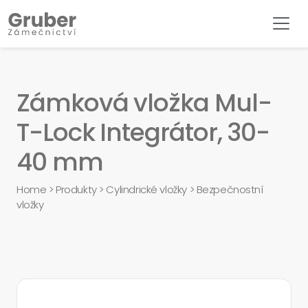
Zámková vložka Mul-
T-Lock Integrátor, 30-
40 mm
Home
>
Produkty
>
Cylindrické vložky
>
Bezpečnostní
vložky