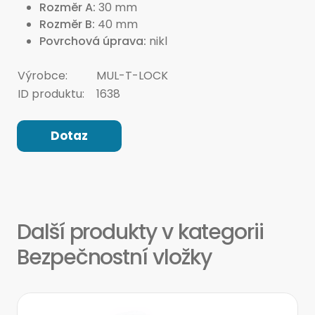
Rozměr A
30 mm
Rozměr B
40 mm
Povrchová úprava
nikl
Výrobce:
MUL-T-LOCK
ID produktu:
1638
Dotaz
Další produkty v kategorii
Bezpečnostní vložky