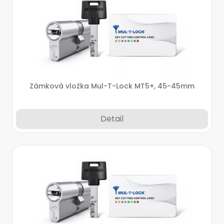
Zámková vložka Mul-T-Lock MT5+, 45-45mm
Detail