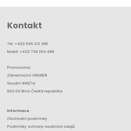
Kontakt
Tel:
+420 545 212 395
Mobil:
+420 739 254 488
Provozovna:
Zámečnictví GRUBER
Soudní 468/1a
602 00 Brno Česká republika
Informace
Obchodní podmínky
Podmínky ochrany osobních údajů