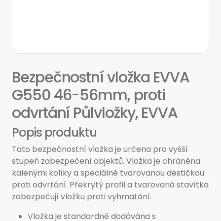
Bezpečnostní vložka EVVA
G550 46-56mm, proti
odvrtání Půlvložky, EVVA
Popis produktu
Tato bezpečnostní vložka je určena pro vyšší
stupeň zabezpečení objektů. Vložka je chráněna
kalenými kolíky a speciálně tvarovanou destičkou
proti odvrtání. Překrytý profil a tvarovaná stavítka
zabezpečují vložku proti vyhmatání.
Vložka je standardně dodávána s