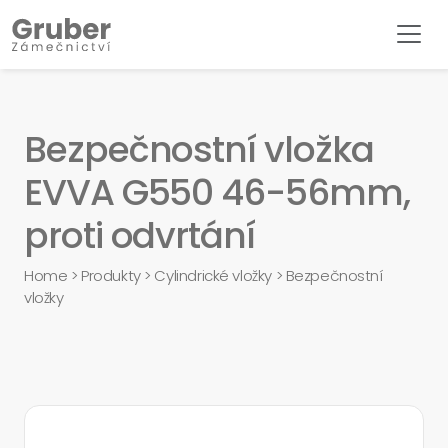
Bezpečnostní vložka
EVVA G550 46-56mm,
proti odvrtání
Home
>
Produkty
>
Cylindrické vložky
>
Bezpečnostní
vložky