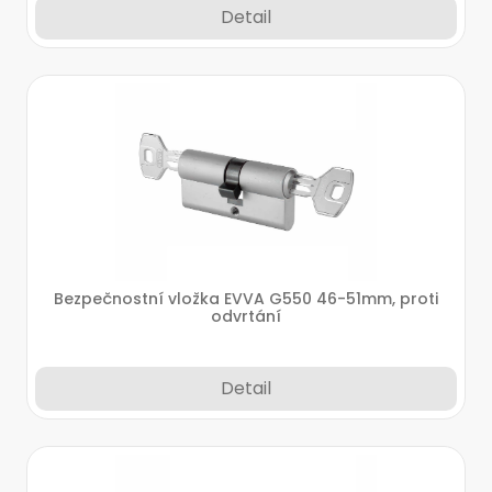
Detail
Bezpečnostní vložka EVVA G550 46-51mm, proti
odvrtání
Detail