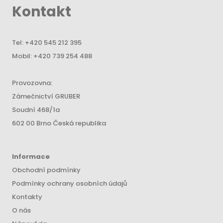
Kontakt
Tel:
+420 545 212 395
Mobil:
+420 739 254 488
Provozovna:
Zámečnictví GRUBER
Soudní 468/1a
602 00 Brno Česká republika
Informace
Obchodní podmínky
Podmínky ochrany osobních údajů
Kontakty
O nás