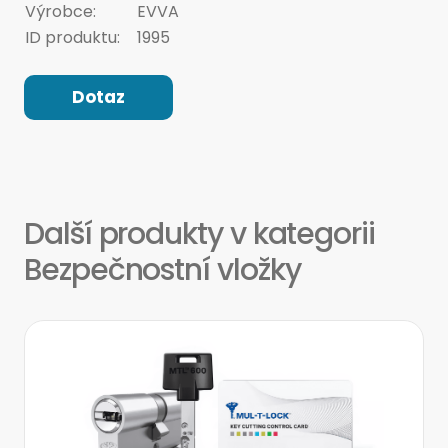
Výrobce:
EVVA
ID produktu:
1995
Dotaz
Další produkty v kategorii
Bezpečnostní vložky