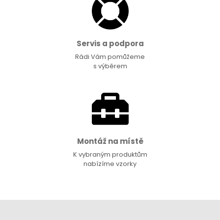
Servis a podpora
Rádi Vám pomůžeme
s výběrem
Montáž na místě
K vybraným produktům
nabízíme vzorky