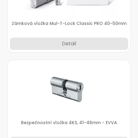
Zámková vložka Mul-T-Lock Classic PRO 40-50mm
Detail
Bezpečnostní vložka 4KS, 41-46mm - EVVA