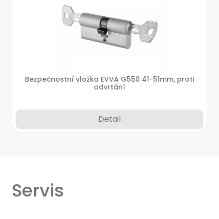
Bezpečnostní vložka EVVA G550 41-51mm, proti
odvrtání
Detail
Servis