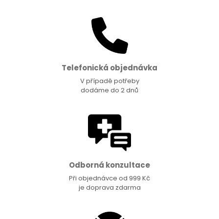
Telefonická objednávka
V případě potřeby
dodáme do 2 dnů
Odborná konzultace
Při objednávce od 999 Kč
je doprava zdarma