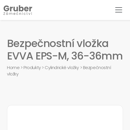
Bezpečnostní vložka
EVVA EPS-M, 36-36mm
Home
>
Produkty
>
Cylindrické vložky
>
Bezpečnostní
vložky