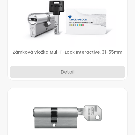
Zámková vložka Mul-T-Lock Interactive, 31-55mm
Detail