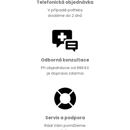
Telefonická objednávka
V případě potřeby
dodáme do 2 dnů
Odborná konzultace
Při objednávce od 999 Kč
je doprava zdarma
Servis a podpora
Rádi Vám pomůžeme