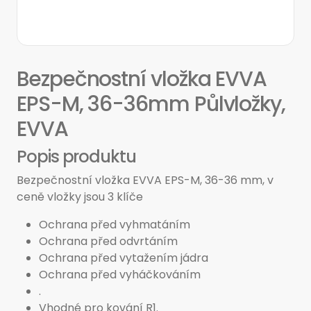
Bezpečnostní vložka EVVA
EPS-M, 36-36mm Půlvložky,
EVVA
Popis produktu
Bezpečnostní vložka EVVA EPS-M, 36-36 mm, v
ceně vložky jsou 3 klíče
Ochrana před vyhmatáním
Ochrana před odvrtáním
Ochrana před vytažením jádra
Ochrana před vyháčkováním
.
Vhodné pro kování R1.