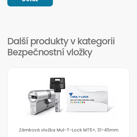
Další produkty v kategorii
Bezpečnostní vložky
Zámková vložka Mul-T-Lock MT5+, 31-45mm