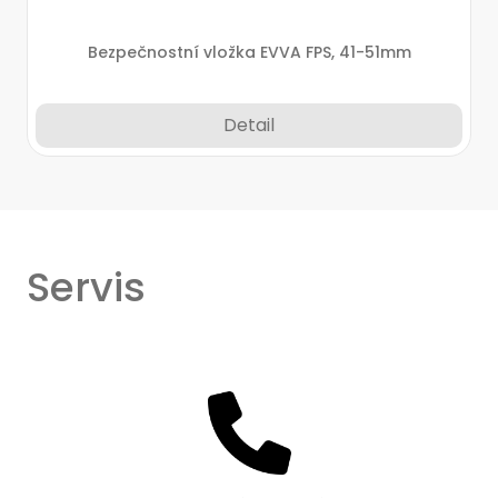
Bezpečnostní vložka EVVA FPS, 41-51mm
Detail
Servis