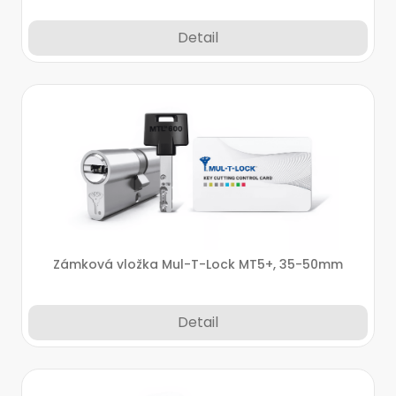
Detail
Zámková vložka Mul-T-Lock MT5+, 35-50mm
Detail