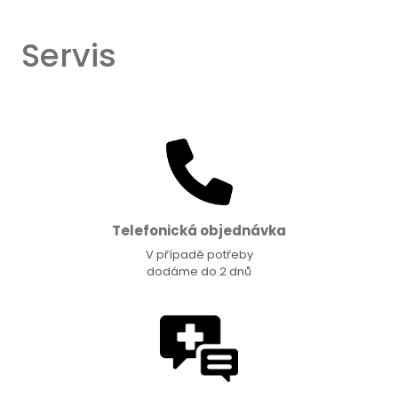
Servis
Telefonická objednávka
V případě potřeby
dodáme do 2 dnů