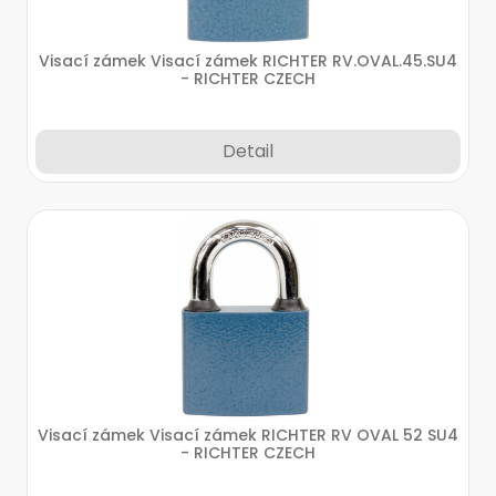
Visací zámek Visací zámek RICHTER RV.OVAL.45.SU4
- RICHTER CZECH
Detail
Visací zámek Visací zámek RICHTER RV OVAL 52 SU4
- RICHTER CZECH