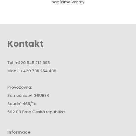
nabízíme vzorky
Kontakt
Tel:
+420 545 212 395
Mobil:
+420 739 254 488
Provozovna:
Zámečnictví GRUBER
Soudní 468/1a
602 00 Brno Česká republika
Informace