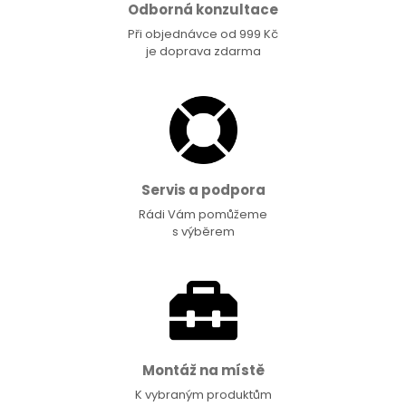
Odborná konzultace
Při objednávce od 999 Kč
je doprava zdarma
Servis a podpora
Rádi Vám pomůžeme
s výběrem
Montáž na místě
K vybraným produktům