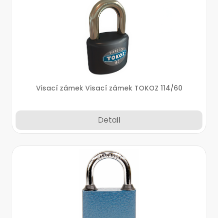
Visací zámek Visací zámek TOKOZ 114/60
Detail