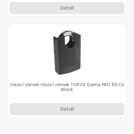
Detail
Visací zámek Visací zámek TOKOZ Gama PRO 50 CS
Black
Detail