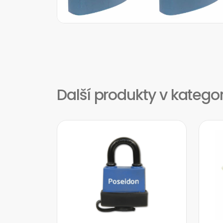
Další produkty v kategor