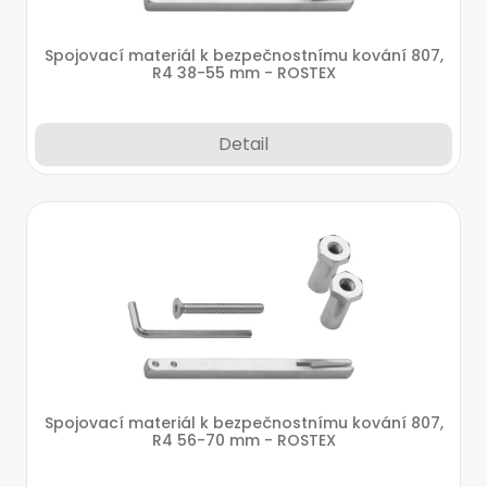
Spojovací materiál k bezpečnostnímu kování 807,
R4 38-55 mm - ROSTEX
Detail
Spojovací materiál k bezpečnostnímu kování 807,
R4 56-70 mm - ROSTEX