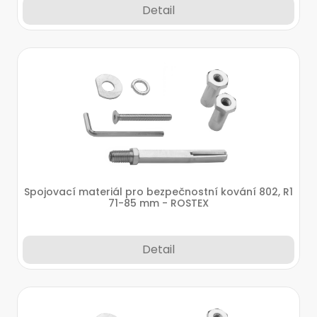
Detail
Spojovací materiál pro bezpečnostní kování 802, R1
71-85 mm - ROSTEX
Detail