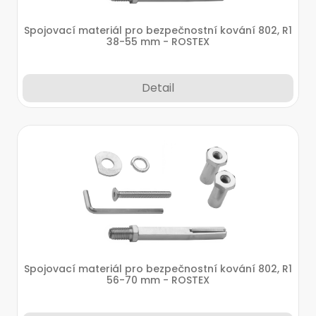
Spojovací materiál pro bezpečnostní kování 802, R1
38-55 mm - ROSTEX
Detail
Spojovací materiál pro bezpečnostní kování 802, R1
56-70 mm - ROSTEX