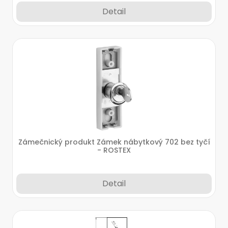
Detail
Zámečnický produkt Zámek nábytkový 702 bez tyčí
- ROSTEX
Detail