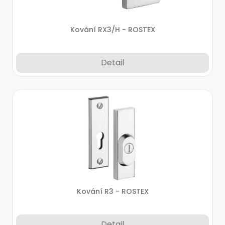
Kování RX3/H - ROSTEX
Detail
Kování R3 - ROSTEX
Detail