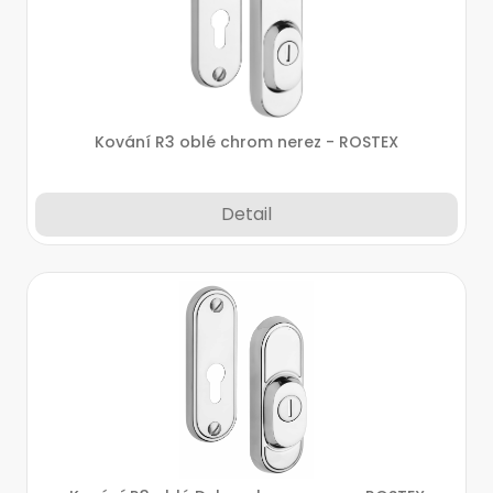
Kování R3 oblé chrom nerez - ROSTEX
Detail