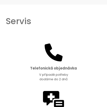
Servis
Telefonická objednávka
V případě potřeby
dodáme do 2 dnů