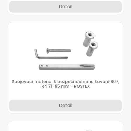
Detail
Spojovací materiál k bezpečnostnímu kování 807,
R4 71-85 mm - ROSTEX
Detail