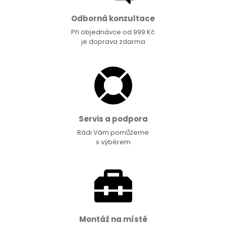
Odborná konzultace
Při objednávce od 999 Kč
je doprava zdarma
Servis a podpora
Rádi Vám pomůžeme
s výběrem
Montáž na místě