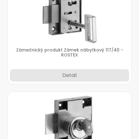
Zámečnický produkt Zámek nábytkový 117/40 -
ROSTEX
Detail