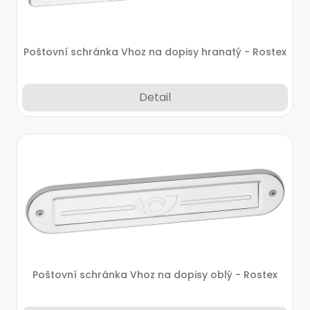
Poštovní schránka Vhoz na dopisy hranatý - Rostex
Detail
Poštovní schránka Vhoz na dopisy oblý - Rostex