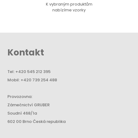
K vybraným produktům
nabízíme vzorky
Kontakt
Tel:
+420 545 212 395
Mobil:
+420 739 254 488
Provozovna:
Zámečnictví GRUBER
Soudní 468/1a
602 00 Brno Česká republika