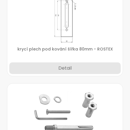
krycí plech pod kování šířka 80mm - ROSTEX
Detail