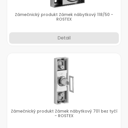
Zámečnický produkt Zámek nábytkový 118/50 -
ROSTEX
Detail
Zámečnický produkt Zámek nábytkový 701 bez tyčí
- ROSTEX