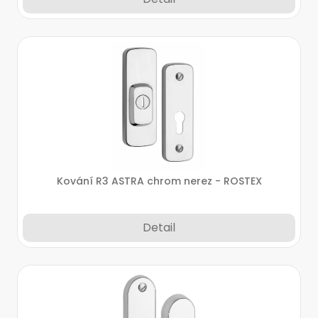
Kování R3 ASTRA chrom nerez - ROSTEX
Detail