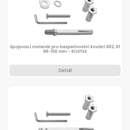
Spojovací materiál pro bezpečnostní kování 802, R1
86-100 mm - ROSTEX
Detail