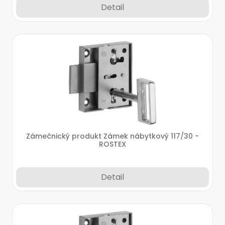
Detail
Zámečnický produkt Zámek nábytkový 117/30 -
ROSTEX
Detail