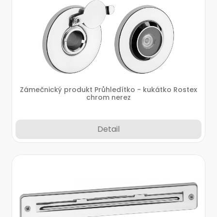
Zámečnický produkt Průhledítko - kukátko Rostex
chrom nerez
Detail