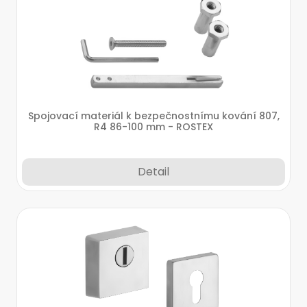
Spojovací materiál k bezpečnostnímu kování 807,
R4 86-100 mm - ROSTEX
Detail