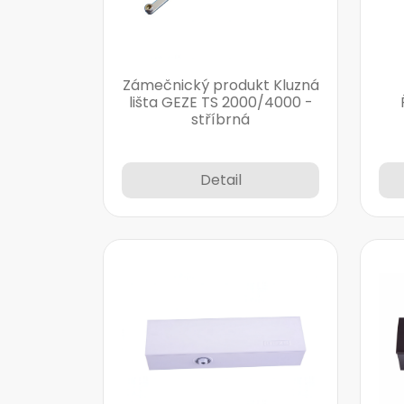
Zámečnický produkt Kluzná
lišta GEZE TS 2000/4000 -
stříbrná
Detail