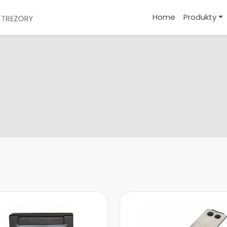
Home
Produkty