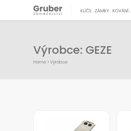
Výrobce: GEZE
Home
>
Výrobce