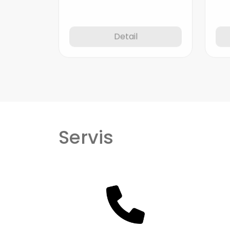
Detail
Servis