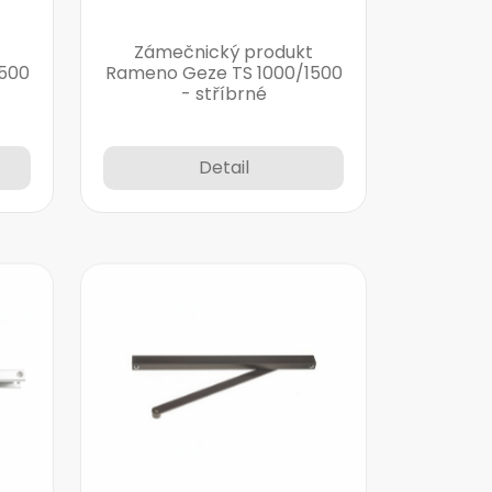
Zámečnický produkt
500
Rameno Geze TS 1000/1500
- stříbrné
Detail