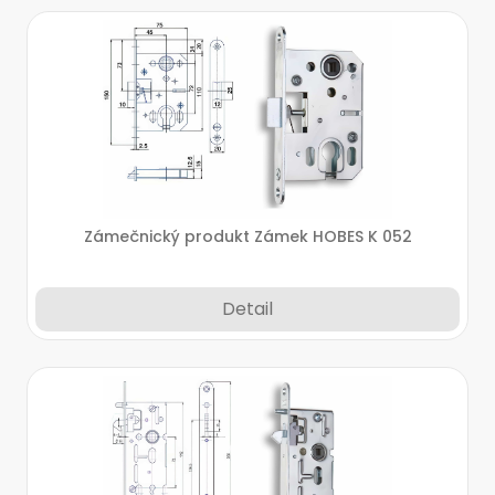
Zámečnický produkt Zámek HOBES K 052
Detail