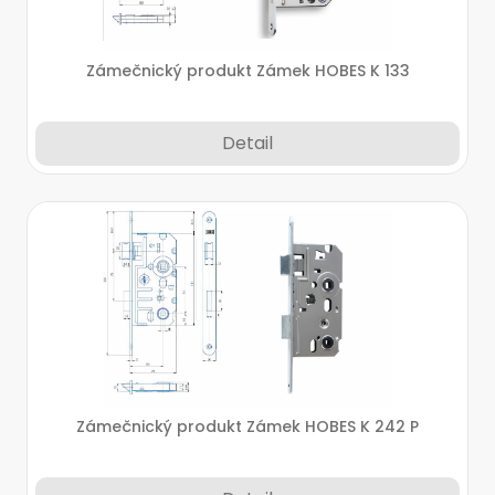
Zámečnický produkt Zámek HOBES K 133
Detail
Zámečnický produkt Zámek HOBES K 242 P