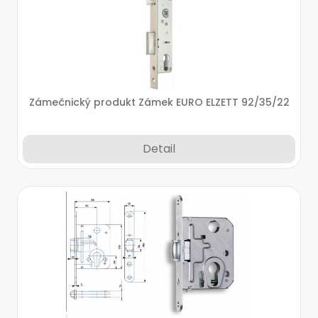
Zámečnický produkt Zámek EURO ELZETT 92/35/22
Detail