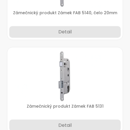
Zámečnický produkt Zámek FAB 5140, čelo 20mm
Detail
Zámečnický produkt Zámek FAB 5131
Detail