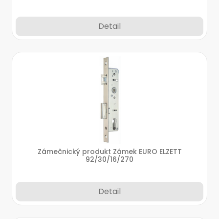
Detail
Zámečnický produkt Zámek EURO ELZETT
92/30/16/270
Detail