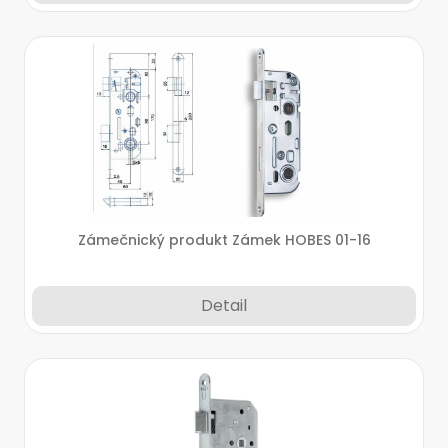
Zámečnický produkt Zámek HOBES 01-16
Detail