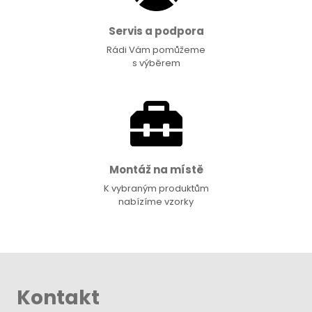
Servis a podpora
Rádi Vám pomůžeme
s výběrem
Montáž na místě
K vybraným produktům
nabízíme vzorky
Kontakt