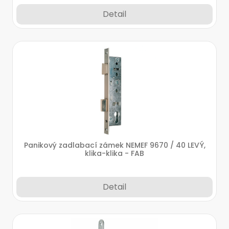
Detail
Panikový zadlabací zámek NEMEF 9670 / 40 LEVÝ,
klika-klika - FAB
Detail