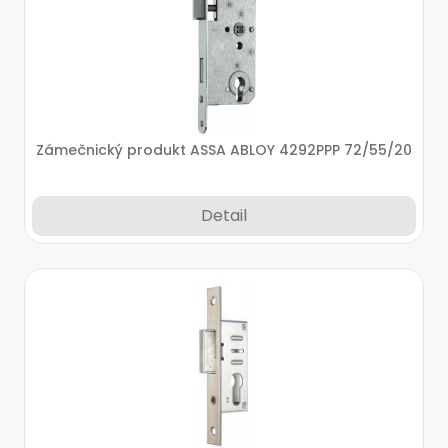
Zámečnický produkt ASSA ABLOY 4292PPP 72/55/20
Detail