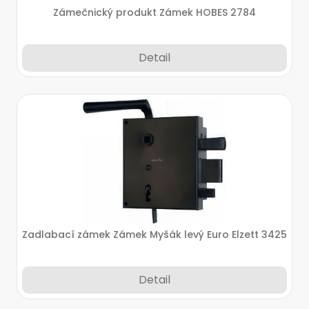
Zámečnický produkt Zámek HOBES 2784
Detail
Zadlabací zámek Zámek Myšák levý Euro Elzett 3425
Detail