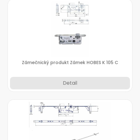
Zámečnický produkt Zámek HOBES K 105 C
Detail