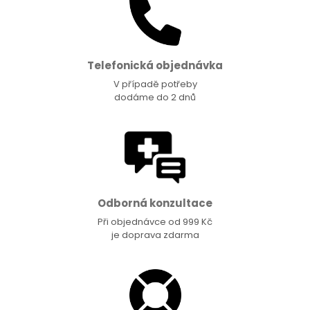
Telefonická objednávka
V případě potřeby
dodáme do 2 dnů
Odborná konzultace
Při objednávce od 999 Kč
je doprava zdarma