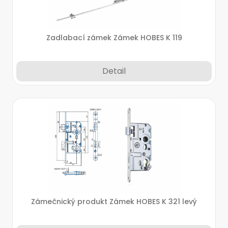
Zadlabací zámek Zámek HOBES K 119
Detail
Zámečnický produkt Zámek HOBES K 321 levý