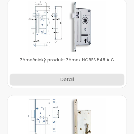
Zámečnický produkt Zámek HOBES 548 A C
Detail