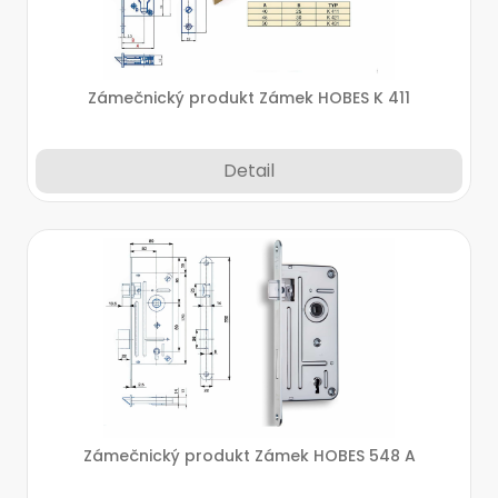
Zámečnický produkt Zámek HOBES K 411
Detail
Zámečnický produkt Zámek HOBES 548 A