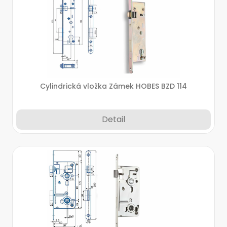
Cylindrická vložka Zámek HOBES BZD 114
Detail