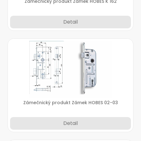
Zámečnický produkt Zámek HOBES K 162
Detail
Zámečnický produkt Zámek HOBES 02-03
Detail