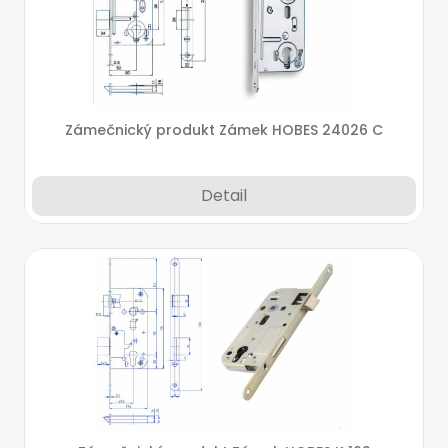
Zámečnický produkt Zámek HOBES 24026 C
Detail