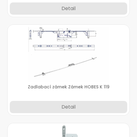
Detail
Zadlabací zámek Zámek HOBES K 119
Detail