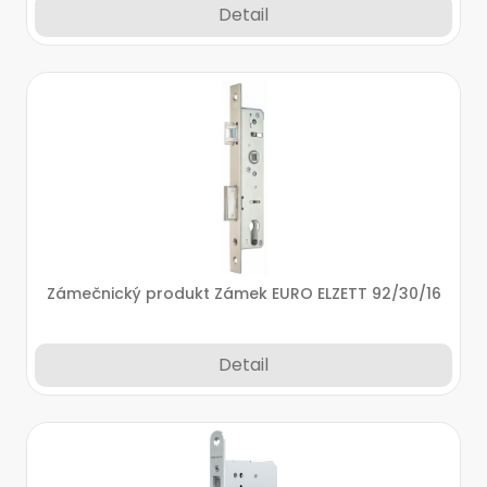
Detail
Zámečnický produkt Zámek EURO ELZETT 92/30/16
Detail