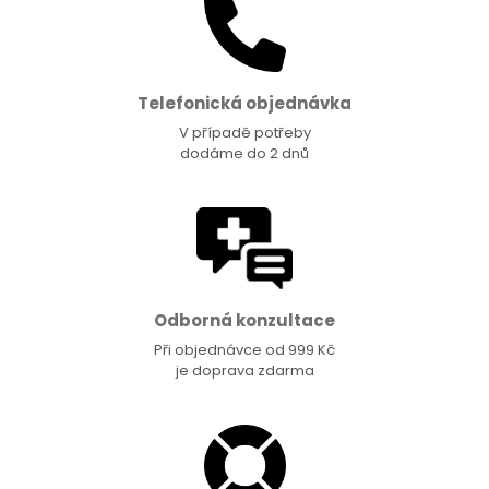
Telefonická objednávka
V případě potřeby
dodáme do 2 dnů
Odborná konzultace
Při objednávce od 999 Kč
je doprava zdarma