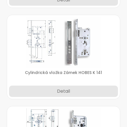
Cylindrická vložka Zámek HOBES K 141
Detail