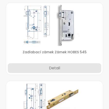
Zadlabací zámek Zámek HOBES 545
Detail