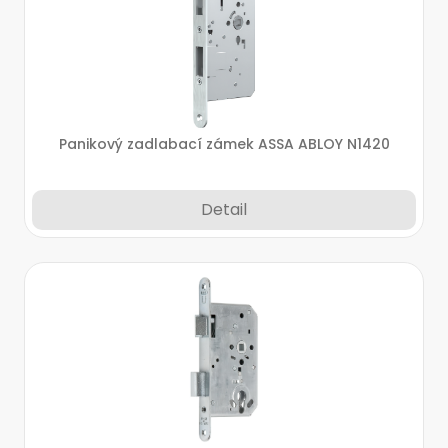
Panikový zadlabací zámek ASSA ABLOY N1420
Detail