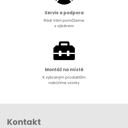
Servis a podpora
Rádi Vám pomůžeme
s výběrem
Montáž na místě
K vybraným produktům
nabízíme vzorky
Kontakt