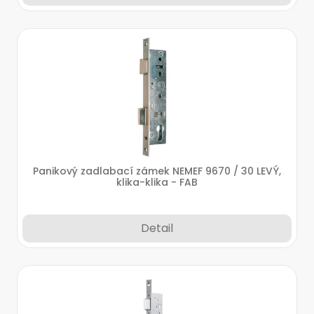
Panikový zadlabací zámek NEMEF 9670 / 30 LEVÝ,
klika-klika - FAB
Detail